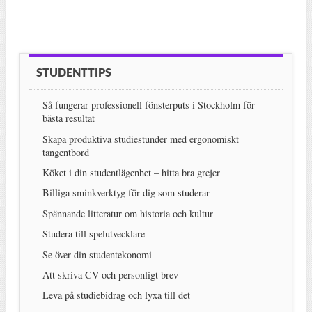
STUDENTTIPS
Så fungerar professionell fönsterputs i Stockholm för
bästa resultat
Skapa produktiva studiestunder med ergonomiskt
tangentbord
Köket i din studentlägenhet – hitta bra grejer
Billiga sminkverktyg för dig som studerar
Spännande litteratur om historia och kultur
Studera till spelutvecklare
Se över din studentekonomi
Att skriva CV och personligt brev
Leva på studiebidrag och lyxa till det