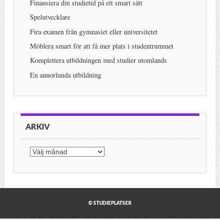
Finansiera din studietid på ett smart sätt
Spelutvecklare
Fira examen från gymnasiet eller universitetet
Möblera smart för att få mer plats i studentrummet
Komplettera utbildningen med studier utomlands
En annorlunda utbildning
ARKIV
Arkiv
© STUDIEPLATSER