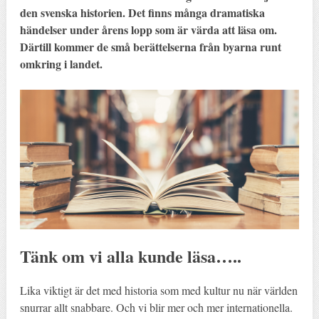
den svenska historien. Det finns många dramatiska
händelser under årens lopp som är värda att läsa om.
Därtill kommer de små berättelserna från byarna runt
omkring i landet.
Tänk om vi alla kunde läsa…..
Lika viktigt är det med historia som med kultur nu när världen
snurrar allt snabbare. Och vi blir mer och mer internationella.