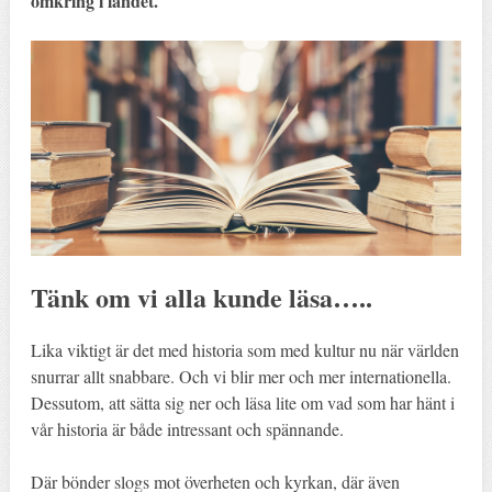
omkring i landet.
Tänk om vi alla kunde läsa…..
Lika viktigt är det med historia som med kultur nu när världen
snurrar allt snabbare. Och vi blir mer och mer internationella.
Dessutom, att sätta sig ner och läsa lite om vad som har hänt i
vår historia är både intressant och spännande.
Där bönder slogs mot överheten och kyrkan, där även