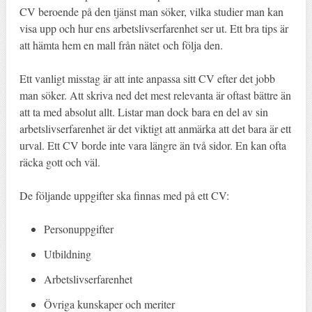
CV beroende på den tjänst man söker, vilka studier man kan
visa upp och hur ens arbetslivserfarenhet ser ut. Ett bra tips är
att hämta hem en mall från nätet och följa den.
Ett vanligt misstag är att inte anpassa sitt CV efter det jobb
man söker. Att skriva ned det mest relevanta är oftast bättre än
att ta med absolut allt. Listar man dock bara en del av sin
arbetslivserfarenhet är det viktigt att anmärka att det bara är ett
urval. Ett CV borde inte vara längre än två sidor. En kan ofta
räcka gott och väl.
De följande uppgifter ska finnas med på ett CV:
Personuppgifter
Utbildning
Arbetslivserfarenhet
Övriga kunskaper och meriter