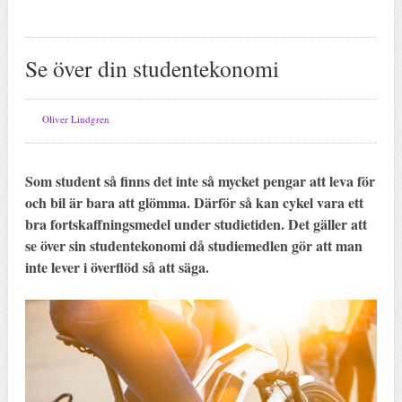
Se över din studentekonomi
Oliver Lindgren
Som student så finns det inte så mycket pengar att leva för
och bil är bara att glömma. Därför så kan cykel vara ett
bra fortskaffningsmedel under studietiden. Det gäller att
se över sin studentekonomi då studiemedlen gör att man
inte lever i överflöd så att säga.