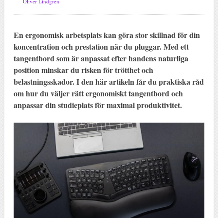
Oliver Lindgren
En ergonomisk arbetsplats kan göra stor skillnad för din
koncentration och prestation när du pluggar. Med ett
tangentbord som är anpassat efter handens naturliga
position minskar du risken för trötthet och
belastningsskador. I den här artikeln får du praktiska råd
om hur du väljer rätt ergonomiskt tangentbord och
anpassar din studieplats för maximal produktivitet.