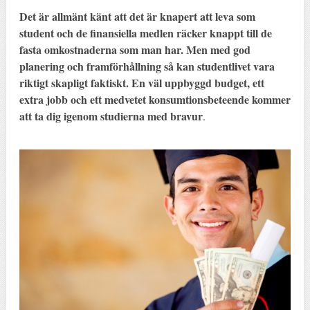
Det är allmänt känt att det är knapert att leva som
student och de finansiella medlen räcker knappt till de
fasta omkostnaderna som man har. Men med god
planering och framförhållning så kan studentlivet vara
riktigt skapligt faktiskt. En väl uppbyggd budget, ett
extra jobb och ett medvetet konsumtionsbeteende kommer
att ta dig igenom studierna med bravur
.