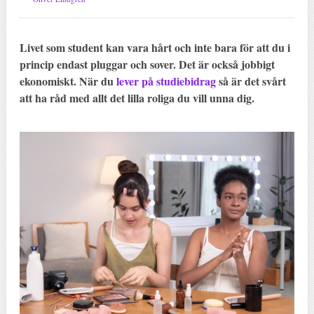
Livet som student kan vara hårt och inte bara för att du i
princip endast pluggar och sover. Det är också jobbigt
ekonomiskt. När du
lever på studiebidrag
så är det svårt
att ha råd med allt det lilla roliga du vill unna dig.