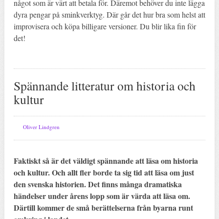
något som är värt att betala för. Däremot behöver du inte lägga
dyra pengar på sminkverktyg. Där går det hur bra som helst att
improvisera och köpa billigare versioner. Du blir lika fin för
det!
Spännande litteratur om historia och
kultur
Oliver Lindgren
Faktiskt så är det väldigt spännande att läsa om historia
och kultur. Och allt fler borde ta sig tid att läsa om just
den svenska historien. Det finns många dramatiska
händelser under årens lopp som är värda att läsa om.
Därtill kommer de små berättelserna från byarna runt