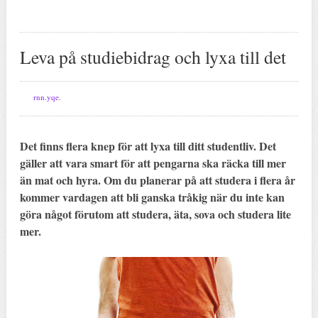
Leva på studiebidrag och lyxa till det
rnn.yqe.
Det finns flera knep för att lyxa till ditt studentliv. Det
gäller att vara smart för att pengarna ska räcka till mer
än mat och hyra. Om du planerar på att studera i flera år
kommer vardagen att bli ganska tråkig när du inte kan
göra något förutom att studera, äta, sova och studera lite
mer.