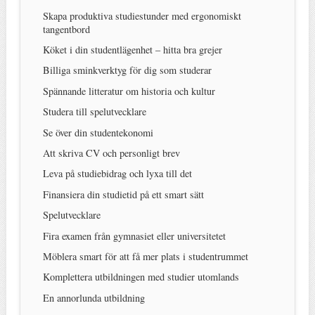
Skapa produktiva studiestunder med ergonomiskt
tangentbord
Köket i din studentlägenhet – hitta bra grejer
Billiga sminkverktyg för dig som studerar
Spännande litteratur om historia och kultur
Studera till spelutvecklare
Se över din studentekonomi
Att skriva CV och personligt brev
Leva på studiebidrag och lyxa till det
Finansiera din studietid på ett smart sätt
Spelutvecklare
Fira examen från gymnasiet eller universitetet
Möblera smart för att få mer plats i studentrummet
Komplettera utbildningen med studier utomlands
En annorlunda utbildning