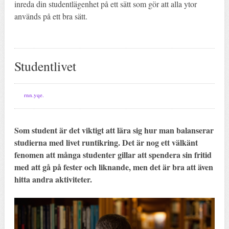
inreda din studentlägenhet på ett sätt som gör att alla ytor
används på ett bra sätt.
Studentlivet
rnn.yqe.
Som student är det viktigt att lära sig hur man balanserar
studierna med livet runtikring. Det är nog ett välkänt
fenomen att många studenter gillar att spendera sin fritid
med att gå på fester och liknande, men det är bra att även
hitta andra aktiviteter.