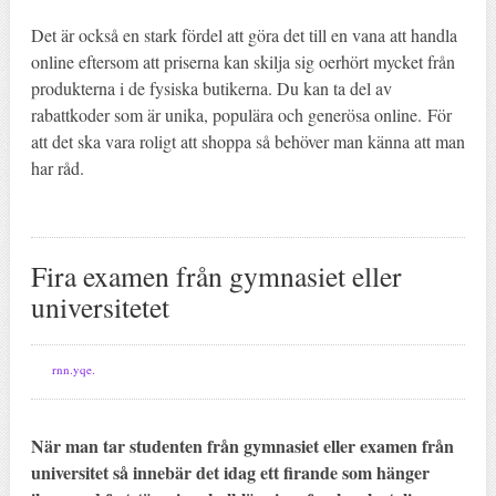
Det är också en stark fördel att göra det till en vana att handla
online eftersom att priserna kan skilja sig oerhört mycket från
produkterna i de fysiska butikerna. Du kan ta del av
rabattkoder som är unika, populära och generösa online. För
att det ska vara roligt att shoppa så behöver man känna att man
har råd.
Fira examen från gymnasiet eller
universitetet
rnn.yqe.
När man tar studenten från gymnasiet eller examen från
universitet så innebär det idag ett firande som hänger