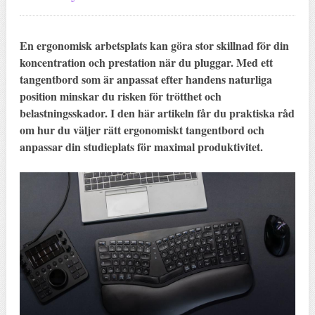
En ergonomisk arbetsplats kan göra stor skillnad för din
koncentration och prestation när du pluggar. Med ett
tangentbord som är anpassat efter handens naturliga
position minskar du risken för trötthet och
belastningsskador. I den här artikeln får du praktiska råd
om hur du väljer rätt ergonomiskt tangentbord och
anpassar din studieplats för maximal produktivitet.