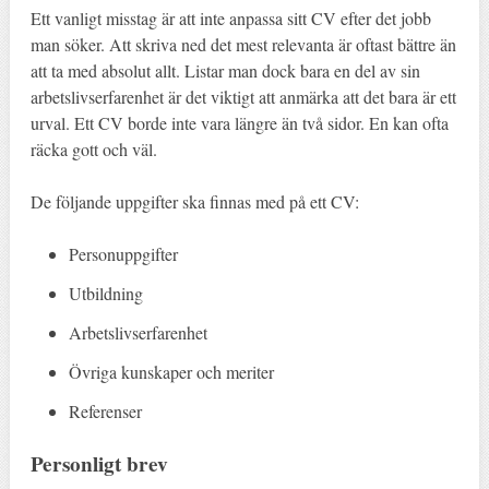
Ett vanligt misstag är att inte anpassa sitt CV efter det jobb
man söker. Att skriva ned det mest relevanta är oftast bättre än
att ta med absolut allt. Listar man dock bara en del av sin
arbetslivserfarenhet är det viktigt att anmärka att det bara är ett
urval. Ett CV borde inte vara längre än två sidor. En kan ofta
räcka gott och väl.
De följande uppgifter ska finnas med på ett CV:
Personuppgifter
Utbildning
Arbetslivserfarenhet
Övriga kunskaper och meriter
Referenser
Personligt brev