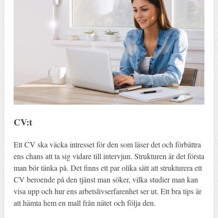
CV:t
Ett CV ska väcka intresset för den som läser det och förbättra
ens chans att ta sig vidare till intervjun. Strukturen är det första
man bör tänka på. Det finns ett par olika sätt att strukturera ett
CV beroende på den tjänst man söker, vilka studier man kan
visa upp och hur ens arbetslivserfarenhet ser ut. Ett bra tips är
att hämta hem en mall från nätet och följa den.