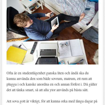
Ofta är en studentlägenhet ganska liten och ändå ska du
kunna använda den som både sovrum, matrum, ett rum att
plugga i och kanske anordna en och annan förfest i. Då gäller
det att tänka smart, så att alla ytor används på bästa sätt.
Att sova gott är viktigt, för att kunna orka med långa dagar på