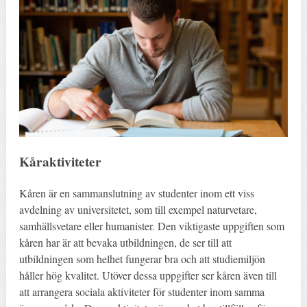
Kåraktiviteter
Kåren är en sammanslutning av studenter inom ett viss
avdelning av universitetet, som till exempel naturvetare,
samhällsvetare eller humanister. Den viktigaste uppgiften som
kåren har är att bevaka utbildningen, de ser till att
utbildningen som helhet fungerar bra och att studiemiljön
håller hög kvalitet. Utöver dessa uppgifter ser kåren även till
att arrangera sociala aktiviteter för studenter inom samma