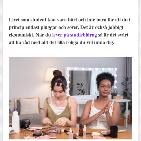
Livet som student kan vara hårt och inte bara för att du i
princip endast pluggar och sover. Det är också jobbigt
ekonomiskt. När du
lever på studiebidrag
så är det svårt
att ha råd med allt det lilla roliga du vill unna dig.